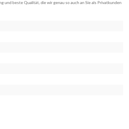
 und beste Qualität, die wir genau so auch an Sie als Privatkunden