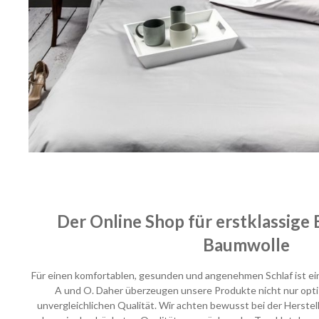
Der Online Shop für erstklassige
Baumwolle
Für einen komfortablen, gesunden und angenehmen Schlaf ist e
A und O. Daher überzeugen unsere Produkte nicht nur optis
unvergleichlichen Qualität. Wir achten bewusst bei der Herste