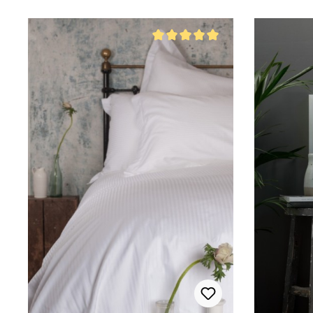
Durchschnittliche Bewertung von 5 