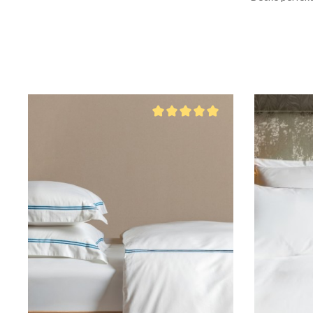
Durchschnittliche Bewertung von 5 