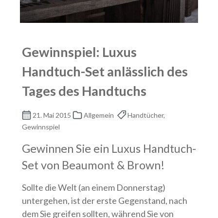
Gewinnspiel: Luxus
Handtuch-Set anlässlich des
Tages des Handtuchs
21. Mai 2015
Allgemein
Handtücher,
Gewinnspiel
Gewinnen Sie ein Luxus Handtuch-
Set von Beaumont & Brown!
Sollte die Welt (an einem Donnerstag)
untergehen, ist der erste Gegenstand, nach
dem Sie greifen sollten, während Sie von