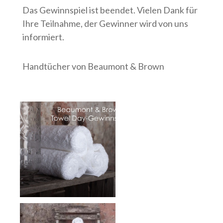
Das Gewinnspiel ist beendet. Vielen Dank für
Ihre Teilnahme, der Gewinner wird von uns
informiert.
Handtücher von Beaumont & Brown