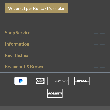
Widerruf per Kontaktformular
Shop Service
Information
Rechtliches
Beaumont & Brown