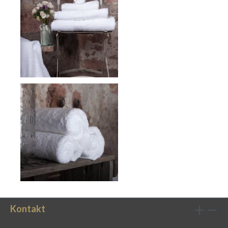
Kontakt