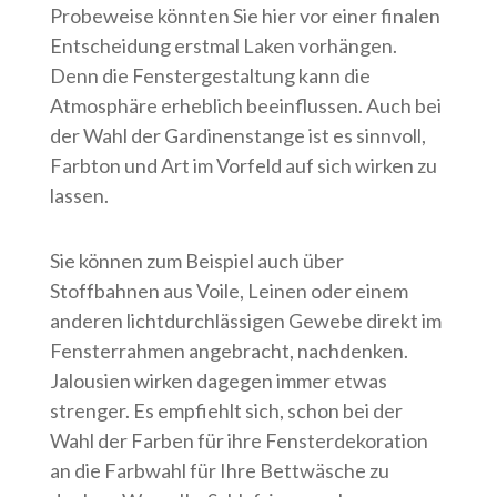
Probeweise könnten Sie hier vor einer finalen
Entscheidung erstmal Laken vorhängen.
Denn die Fenstergestaltung kann die
Atmosphäre erheblich beeinflussen. Auch bei
der Wahl der Gardinenstange ist es sinnvoll,
Farbton und Art im Vorfeld auf sich wirken zu
lassen.
Sie können zum Beispiel auch über
Stoffbahnen aus Voile, Leinen oder einem
anderen lichtdurchlässigen Gewebe direkt im
Fensterrahmen angebracht, nachdenken.
Jalousien wirken dagegen immer etwas
strenger. Es empfiehlt sich, schon bei der
Wahl der Farben für ihre Fensterdekoration
an die Farbwahl für Ihre Bettwäsche zu