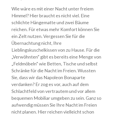
Wie wäre es mit einer Nacht unter freiem
Himmel? Hier braucht es nicht viel. Eine
schlichte Hängematte und zwei Bäume
reichen. Für etwas mehr Komfort können Sie
ein Zelt nutzen. Vergessen Sie für die
Übernachtung nicht, Ihre
Lieblingskuschelkissen von zu Hause. Für die
„Verwöhnten“ gibt es bereits eine Menge von
„Feldmöbeln“ wie Betten, Tische und selbst
Schränke für die Nacht im Freien. Wussten
Sie, dass wir das Napoleon Bonaparte
verdanken? Er zog es vor, auch auf dem
Schlachtfeld von vertrautem und vor allem
bequemen Mobiliar umgeben zu sein. Ganz so
aufwendig müssen Sie Ihre Nacht im Freien
nicht planen. Hier reichen vielleicht schon