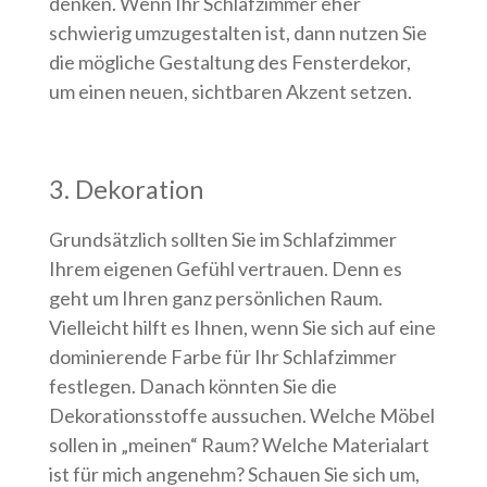
denken. Wenn Ihr Schlafzimmer eher
schwierig umzugestalten ist, dann nutzen Sie
die mögliche Gestaltung des Fensterdekor,
um einen neuen, sichtbaren Akzent setzen.
3. Dekoration
Grundsätzlich sollten Sie im Schlafzimmer
Ihrem eigenen Gefühl vertrauen. Denn es
geht um Ihren ganz persönlichen Raum.
Vielleicht hilft es Ihnen, wenn Sie sich auf eine
dominierende Farbe für Ihr Schlafzimmer
festlegen. Danach könnten Sie die
Dekorationsstoffe aussuchen. Welche Möbel
sollen in „meinen“ Raum? Welche Materialart
ist für mich angenehm? Schauen Sie sich um,