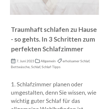
Traumhaft schlafen zu Hause
- so gehts. In 3 Schritten zum
perfekten Schlafzimmer
7. Juni 2023
Allgemein
erholsamer Schlaf,
Bettwäsche, Schlaf, Schlaf-Tipps
1. Schlafzimmer planen oder
umgestalten, denn Sie wissen, wie
wichtig guter Schlaf für das