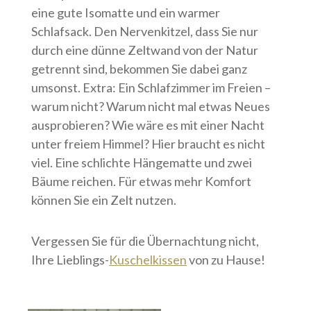
eine gute Isomatte und ein warmer
Schlafsack. Den Nervenkitzel, dass Sie nur
durch eine dünne Zeltwand von der Natur
getrennt sind, bekommen Sie dabei ganz
umsonst. Extra: Ein Schlafzimmer im Freien –
warum nicht? Warum nicht mal etwas Neues
ausprobieren? Wie wäre es mit einer Nacht
unter freiem Himmel? Hier braucht es nicht
viel. Eine schlichte Hängematte und zwei
Bäume reichen. Für etwas mehr Komfort
können Sie ein Zelt nutzen.
Vergessen Sie für die Übernachtung nicht,
Ihre Lieblings-
Kuschelkissen
von zu Hause!