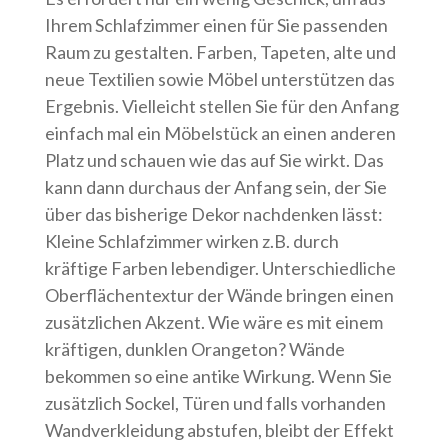
Ihrem Schlafzimmer einen für Sie passenden
Raum zu gestalten. Farben, Tapeten, alte und
neue Textilien sowie Möbel unterstützen das
Ergebnis. Vielleicht stellen Sie für den Anfang
einfach mal ein Möbelstück an einen anderen
Platz und schauen wie das auf Sie wirkt. Das
kann dann durchaus der Anfang sein, der Sie
über das bisherige Dekor nachdenken lässt:
Kleine Schlafzimmer wirken z.B. durch
kräftige Farben lebendiger. Unterschiedliche
Oberflächentextur der Wände bringen einen
zusätzlichen Akzent. Wie wäre es mit einem
kräftigen, dunklen Orangeton? Wände
bekommen so eine antike Wirkung. Wenn Sie
zusätzlich Sockel, Türen und falls vorhanden
Wandverkleidung abstufen, bleibt der Effekt