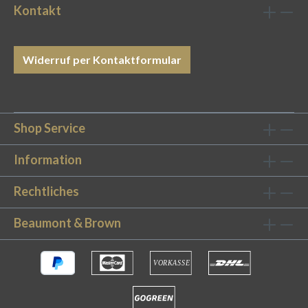
Kontakt
Widerruf per Kontaktformular
Shop Service
Information
Rechtliches
Beaumont & Brown