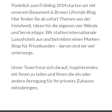
Pünktlich zum Frühling 2014 starten wir mit
unserem Beaumont & Brown Lifestyle Blog.
Hier finden Sie ab sofort Themen aus der
Hotelwelt, Ideen für die eigenen vier Wände
und Servicetipps. Wir statten internationale
Luxushotels aus und betreiben einen Marken-
Shop für Privatkunden – darum sind wir viel
unterwegs.
Unser Team freut sich darauf, Inspirierendes
mit Ihnen zu teilen und Ihnen die ein oder
andere Anregung für Ihr privates Zuhause
mitzubringen.