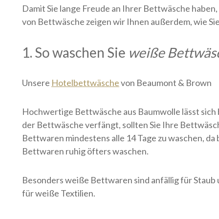
Damit Sie lange Freude an Ihrer Bettwäsche haben,
von Bettwäsche zeigen wir Ihnen außerdem, wie Sie 
1. So waschen Sie
weiße Bettwäs
Unsere
Hotelbettwäsche
von Beaumont & Brown
Hochwertige Bettwäsche aus Baumwolle lässt sich 
der Bettwäsche verfängt, sollten Sie Ihre Bettwä
Bettwaren mindestens alle 14 Tage zu waschen, da be
Bettwaren ruhig öfters waschen.
Besonders weiße Bettwaren sind anfällig für Staub
für weiße Textilien.