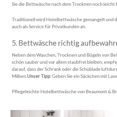
Sie die Bettwäsche nach dem Trocknen noch leicht
Traditionell wird Hotelbettwäsche gemangelt und d
auch als Service für Privatkunden an.
5. Bettwäsche richtig aufbewahr
Neben dem Waschen, Trocknen und Bügeln von Bett
schön sauber und vor allem staubfrei bleiben, empf
darauf, dass der Schrank oder die Schublade luftdur
Milben.
Unser Tipp:
Geben Sie ein Säckchen mit Lav
Pflegeleichte Hotelbettwäsche von Beaumont & B