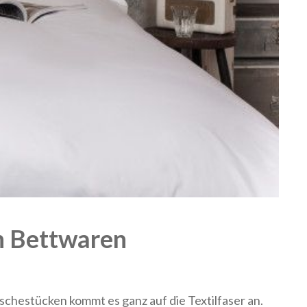
n Bettwaren
chestücken kommt es ganz auf die Textilfaser an.