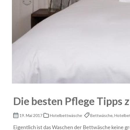
Die besten Pflege Tipps
19. Mai 2017
Hotelbettwäsche
Bettwäsche, Hotelbe
Eigentlich ist das Waschen der Bettwäsche keine g