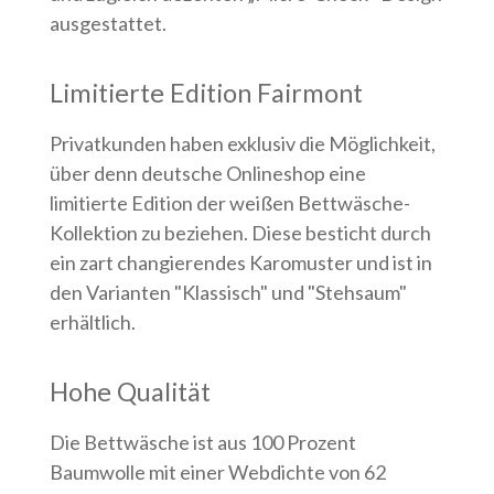
ausgestattet.
Limitierte Edition Fairmont
Privatkunden haben exklusiv die Möglichkeit,
über denn deutsche Onlineshop eine
limitierte Edition der weißen Bettwäsche-
Kollektion zu beziehen. Diese besticht durch
ein zart changierendes Karomuster und ist in
den Varianten "Klassisch" und "Stehsaum"
erhältlich.
Hohe Qualität
Die Bettwäsche ist aus 100 Prozent
Baumwolle mit einer Webdichte von 62