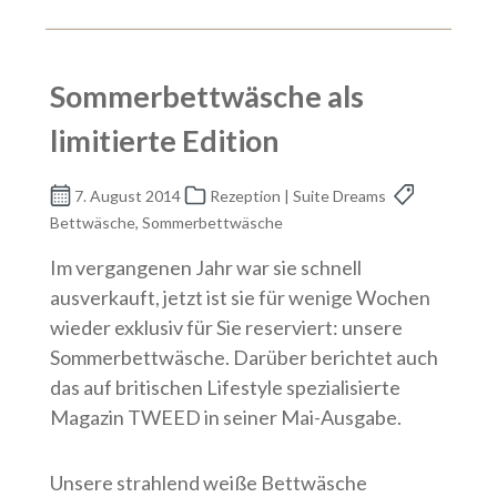
Sommerbettwäsche als
limitierte Edition
7. August 2014
Rezeption | Suite Dreams
Bettwäsche, Sommerbettwäsche
Im vergangenen Jahr war sie schnell
ausverkauft, jetzt ist sie für wenige Wochen
wieder exklusiv für Sie reserviert: unsere
Sommerbettwäsche. Darüber berichtet auch
das auf britischen Lifestyle spezialisierte
Magazin TWEED in seiner Mai-Ausgabe.
Unsere strahlend weiße Bettwäsche