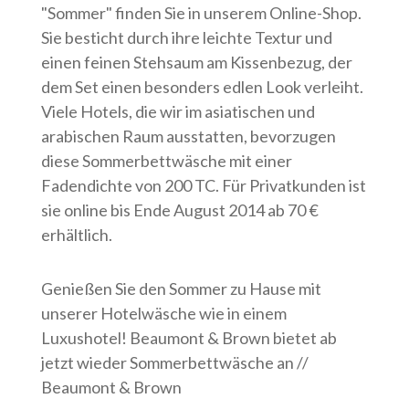
"Sommer" finden Sie in unserem Online-Shop.
Sie besticht durch ihre leichte Textur und
einen feinen Stehsaum am Kissenbezug, der
dem Set einen besonders edlen Look verleiht.
Viele Hotels, die wir im asiatischen und
arabischen Raum ausstatten, bevorzugen
diese Sommerbettwäsche mit einer
Fadendichte von 200 TC. Für Privatkunden ist
sie online bis Ende August 2014 ab 70 €
erhältlich.
Genießen Sie den Sommer zu Hause mit
unserer Hotelwäsche wie in einem
Luxushotel! Beaumont & Brown bietet ab
jetzt wieder Sommerbettwäsche an //
Beaumont & Brown