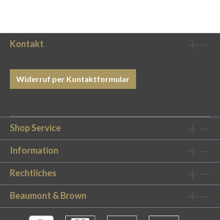
Kontakt
Widerruf per Kontaktformular
Shop Service
Information
Rechtliches
Beaumont & Brown