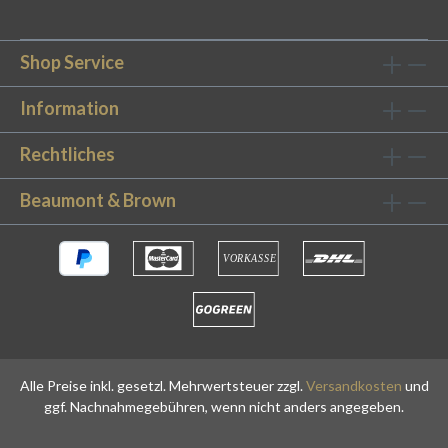
Shop Service
Information
Rechtliches
Beaumont & Brown
Alle Preise inkl. gesetzl. Mehrwertsteuer zzgl.
Versandkosten
und
ggf. Nachnahmegebühren, wenn nicht anders angegeben.