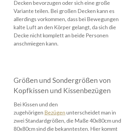
Decken bevorzugen oder sich eine große
Variante teilen. Bei großen Decken kann es
allerdings vorkommen, dass bei Bewegungen
kalte Luft an den Körper gelangt, da sich die
Decke nicht komplett an beide Personen
anschmiegen kann.
Größen und Sondergrößen von
Kopfkissen und Kissenbezügen
Bei Kissen und den
zugehörigen
Bezügen
unterscheidet man in
zwei Standardgrößen, die Maße 40x80cm und
80x80cm sind die bekanntesten. Hier kommt