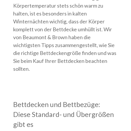
Körpertemperatur stets schön warm zu
halten, ist es besonders in kalten
Winternächten wichtig, dass der Körper
komplett von der Bettdecke umhüllt ist. Wir
von Beaumont & Brown haben die
wichtigsten Tipps zusammengestellt, wie Sie
die richtige Bettdeckengröße finden und was
Sie beim Kauf Ihrer Bettdecken beachten
sollten.
Bettdecken und Bettbezüge:
Diese Standard- und Übergrößen
gibt es