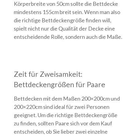
Körperbreite von 50cm sollte die Bettdecke
mindestens 155cm breit sein. Wenn man also
die richtige Bettdeckengröße finden will,
spielt nicht nur die Qualität der Decke eine
entscheidende Rolle, sondern auch die Maße.
Zeit für Zweisamkeit:
Bettdeckengrößen für Paare
Bettdecken mit dem Maßen 200×200cm und
200×220cm sind ideal für zwei Personen
geeignet. Um die richtige Bettdeckengröße
zu finden, sollten Paare sich vor dem Kauf
entscheiden, ob Sie lieber zwei einzelne