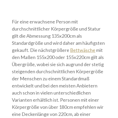
Für eine erwachsene Person mit
durchschnittlicher Körpergröße und Statur
gilt die Abmessung 135x200cm als
Standardgröße und wird daher am häufigsten
gekauft. Die nächstgrößere
Bettwäsche
mit
den Maßen 155x200 oder 155x220cm gilt als
Übergröße, wobei sie sich augrund der stetig
steigenden durchschnittlichen Körpergröße
der Menschen zu einem Standardmaß
entwickelt und bei den meisten Anbietern
auch schon in vielen unterschiedlichen
Varianten erhältlich ist. Personen mit einer
Körpergröße von über 180cm empfehlen wir
eine Deckenlänge von 220cm, ab einer