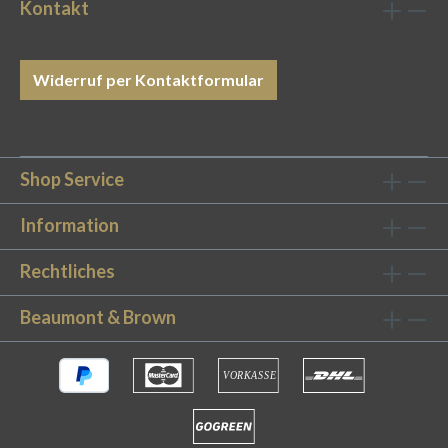
Kontakt
Widerruf per Kontaktformular
Shop Service
Information
Rechtliches
Beaumont & Brown