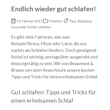
Endlich wieder gut schlafen!
10. Februar 2017
Schlafen
Tipp, Ratgeber,
Gesunder Schlaf, schlafen
Es gibt viele Faktoren, wie zum
Beispiel Stress, Hitze oder Lärm, die uns
nachts am Schlafen hindern. Doch genügend
Schlaf ist wichtig, um tagsüber ausgeruht und
leistungsfähig zu sein. Wir von Beaumont &
Brown verraten Ihnen heute unsere besten
Tipps und Tricks für einem erholsamen Schlaf.
Gut schlafen: Tipps und Tricks für
einen erholsamen Schlaf