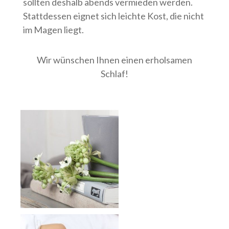
sollten deshalb abends vermieden werden.
Stattdessen eignet sich leichte Kost, die nicht
im Magen liegt.
Wir wünschen Ihnen einen erholsamen
Schlaf!