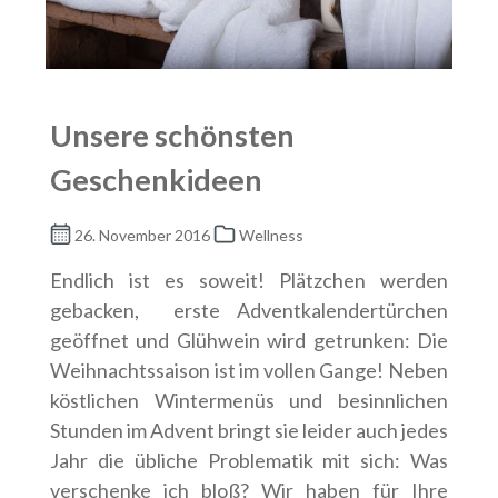
Unsere schönsten
Geschenkideen
26. November 2016
Wellness
Endlich ist es soweit! Plätzchen werden
gebacken, erste Adventkalendertürchen
geöffnet und Glühwein wird getrunken: Die
Weihnachtssaison ist im vollen Gange! Neben
köstlichen Wintermenüs und besinnlichen
Stunden im Advent bringt sie leider auch jedes
Jahr die übliche Problematik mit sich: Was
verschenke ich bloß? Wir haben für Ihre