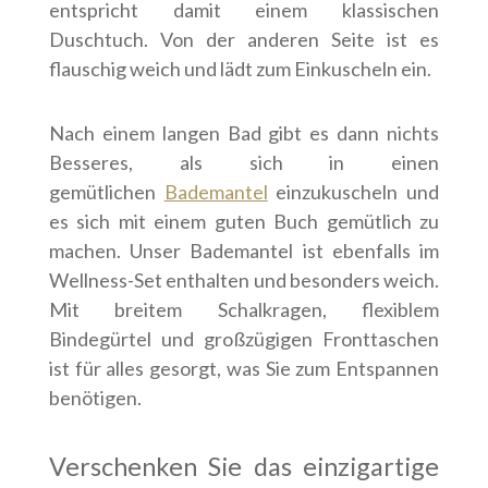
entspricht damit einem klassischen
Duschtuch. Von der anderen Seite ist es
flauschig weich und lädt zum Einkuscheln ein.
Nach einem langen Bad gibt es dann nichts
Besseres, als sich in einen
gemütlichen
Bademantel
einzukuscheln und
es sich mit einem guten Buch gemütlich zu
machen. Unser Bademantel ist ebenfalls im
Wellness-Set enthalten und besonders weich.
Mit breitem Schalkragen, flexiblem
Bindegürtel und großzügigen Fronttaschen
ist für alles gesorgt, was Sie zum Entspannen
benötigen.
Verschenken Sie das einzigartige