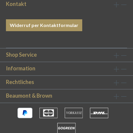
Kontakt
Widerruf per Kontaktformular
Shop Service
Information
Rechtliches
Beaumont & Brown