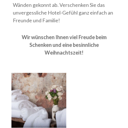
Wänden gekonnt ab. Verschenken Sie das
unvergessliche Hotel-Gefühl ganz einfach an
Freunde und Familie!
Wir wünschen Ihnen viel Freude beim
Schenken und eine besinnliche
Weihnachtszeit!