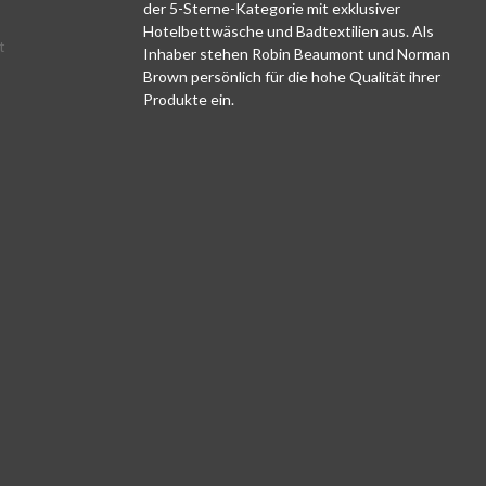
der 5-Sterne-Kategorie mit exklusiver
Hotelbettwäsche und Badtextilien aus. Als
t
Inhaber stehen Robin Beaumont und Norman
Brown persönlich für die hohe Qualität ihrer
Produkte ein.