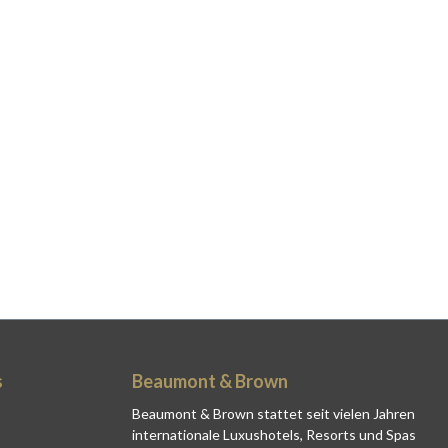
s
Beaumont & Brown
Beaumont & Brown stattet seit vielen Jahren
internationale Luxushotels, Resorts und Spas