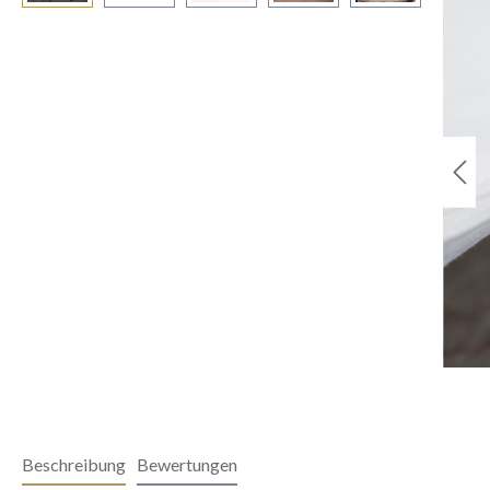
Beschreibung
Bewertungen