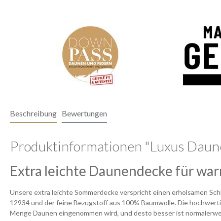
Beschreibung
Bewertungen
Produktinformationen "Luxus Daun
Extra leichte Daunendecke für wa
Unsere extra leichte Sommerdecke verspricht einen erholsamen Sc
12934 und der feine Bezugstoff aus 100% Baumwolle. Die hochwertige
Menge Daunen eingenommen wird, und desto besser ist normalerweise 