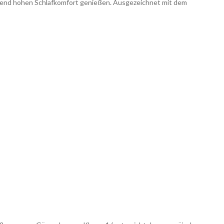
leibend hohen Schlafkomfort genießen. Ausgezeichnet mit dem