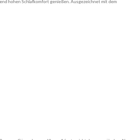
leibend hohen Schlafkomfort genießen. Ausgezeichnet mit dem