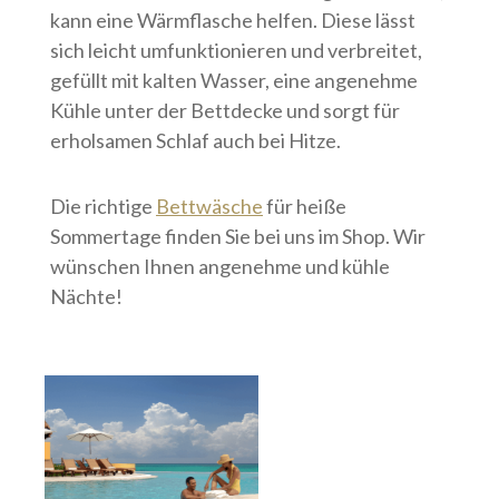
kann eine Wärmflasche helfen. Diese lässt
sich leicht umfunktionieren und verbreitet,
gefüllt mit kalten Wasser, eine angenehme
Kühle unter der Bettdecke und sorgt für
erholsamen Schlaf auch bei Hitze.
Die richtige
Bettwäsche
für heiße
Sommertage finden Sie bei uns im Shop. Wir
wünschen Ihnen angenehme und kühle
Nächte!