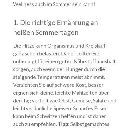
Wellness auch im Sommer sein kann!
1. Die richtige Ernährung an
heißen Sommertagen
Die Hitze kann Organismus und Kreislauf
ganz schön belasten. Daher sollten Sie
unbedingt für einen guten Nährstoffhaushalt
sorgen, auch wenn der Hunger durch die
steigende Temperaturen meist abnimmt.
Verzichten Sie auf schwere Kost, besser
eignen sich kleine, leichte Mahlzeiten über
den Tag verteilt wie Obst, Gemüse, Salate und
leichtverdauliche Speisen. Scharfes Essen
kann beim Schwitzen helfen und ist daher
auch zu empfehlen.
Tipp:
Selbstgemachtes