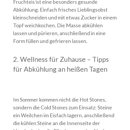
Fruchteis ist eine besonders gesunde
Abkühlung. Einfach frisches Lieblingsobst
kleinschneiden und mit etwas Zucker in einem
Topf weichkochen. Die Masse abkühlen
lassen und pürieren, anschließend in eine
Form füllen und gefrieren lassen.
2. Wellness für Zuhause – Tipps
für Abkühlung an heißen Tagen
Im Sommer kommen nicht die Hot Stones,
sondern die Cold Stones zum Einsatz: Steine
ein Weilchen im Eisfach lagern, anschließend
die kühlen Steine an die Innenseite der