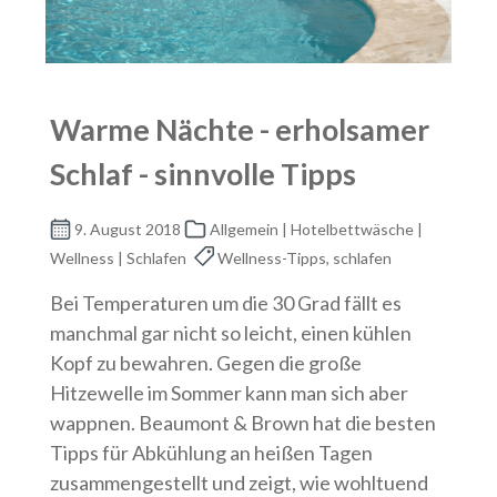
Warme Nächte - erholsamer
Schlaf - sinnvolle Tipps
9. August 2018
Allgemein | Hotelbettwäsche |
Wellness | Schlafen
Wellness-Tipps, schlafen
Bei Temperaturen um die 30 Grad fällt es
manchmal gar nicht so leicht, einen kühlen
Kopf zu bewahren. Gegen die große
Hitzewelle im Sommer kann man sich aber
wappnen. Beaumont & Brown hat die besten
Tipps für Abkühlung an heißen Tagen
zusammengestellt und zeigt, wie wohltuend