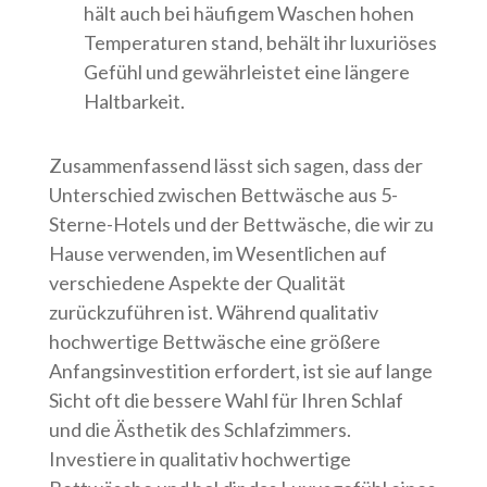
hält auch bei häufigem Waschen hohen
Temperaturen stand, behält ihr luxuriöses
Gefühl und gewährleistet eine längere
Haltbarkeit.
Zusammenfassend lässt sich sagen, dass der
Unterschied zwischen Bettwäsche aus 5-
Sterne-Hotels und der Bettwäsche, die wir zu
Hause verwenden, im Wesentlichen auf
verschiedene Aspekte der Qualität
zurückzuführen ist. Während qualitativ
hochwertige Bettwäsche eine größere
Anfangsinvestition erfordert, ist sie auf lange
Sicht oft die bessere Wahl für Ihren Schlaf
und die Ästhetik des Schlafzimmers.
Investiere in qualitativ hochwertige