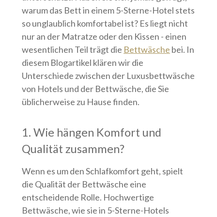
warum das Bett in einem 5-Sterne-Hotel stets
so unglaublich komfortabel ist? Es liegt nicht
nur an der Matratze oder den Kissen - einen
wesentlichen Teil trägt die
Bettwäsche
bei. In
diesem Blogartikel klären wir die
Unterschiede zwischen der Luxusbettwäsche
von Hotels und der Bettwäsche, die Sie
üblicherweise zu Hause finden.
1. Wie hängen Komfort und
Qualität zusammen?
Wenn es um den Schlafkomfort geht, spielt
die Qualität der Bettwäsche eine
entscheidende Rolle. Hochwertige
Bettwäsche, wie sie in 5-Sterne-Hotels