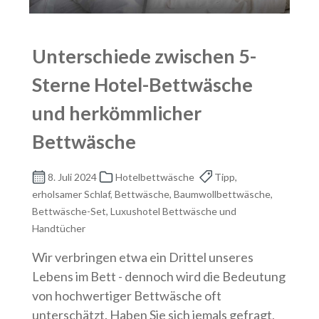
Unterschiede zwischen 5-
Sterne Hotel-Bettwäsche
und herkömmlicher
Bettwäsche
8. Juli 2024
Hotelbettwäsche
Tipp,
erholsamer Schlaf, Bettwäsche, Baumwollbettwäsche,
Bettwäsche-Set, Luxushotel Bettwäsche und
Handtücher
Wir verbringen etwa ein Drittel unseres
Lebens im Bett - dennoch wird die Bedeutung
von hochwertiger Bettwäsche oft
unterschätzt. Haben Sie sich jemals gefragt,