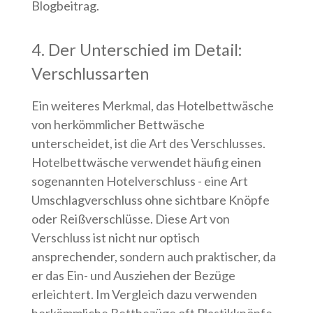
Blogbeitrag.
4. Der Unterschied im Detail:
Verschlussarten
Ein weiteres Merkmal, das Hotelbettwäsche
von herkömmlicher Bettwäsche
unterscheidet, ist die Art des Verschlusses.
Hotelbettwäsche verwendet häufig einen
sogenannten Hotelverschluss - eine Art
Umschlagverschluss ohne sichtbare Knöpfe
oder Reißverschlüsse. Diese Art von
Verschluss ist nicht nur optisch
ansprechender, sondern auch praktischer, da
er das Ein- und Ausziehen der Bezüge
erleichtert. Im Vergleich dazu verwenden