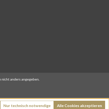
 nicht anders angegeben.
Nur technisch notwendige
Alle Cookies akzeptieren