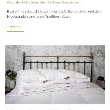
Gesunder Schlaf
,
Gesundheit
,
Bettlaken
,
Boxspringbett
Boxspringbetten, die etwa in den USA, Skandinavien und den
Niederlanden eine lange Tradition haben.
Mehr...