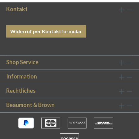
Kontakt
Widerruf per Kontaktformular
Shop Service
Information
Rechtliches
Beaumont & Brown