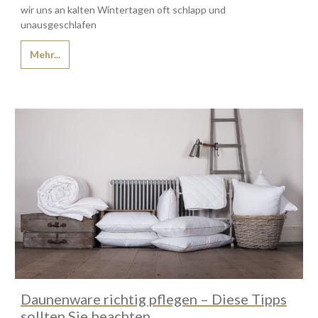
wir uns an kalten Wintertagen oft schlapp und
unausgeschlafen
Mehr...
Daunenware richtig pflegen – Diese Tipps
sollten Sie beachten